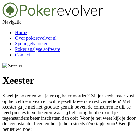
Navigatie
Home
Over pokerevolver.nl
Spelregels poker
Poker analyse software
Contact
Xeester
Speel je poker en wil je graag beter worden? Zit je steeds maar vast
op het zelfde niveau en wil je jezelf boven de rest verheffen? Met
xeester ga je met het grootste gemak boven de concurrentie uit. Je
leert precies te verbeteren waar jij het nodig hebt en kunt je
tegenstanders beter inschatten dan ooit. Voor je het weet kijk je door
de tegenstander heen en ben je hem steeds één stapje voor! Ben jij
benieuwd hoe?